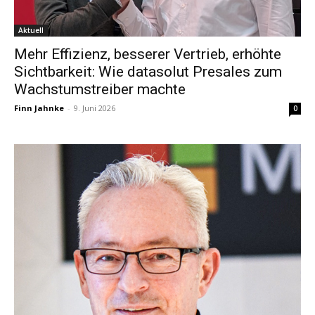
Aktuell
Mehr Effizienz, besserer Vertrieb, erhöhte
Sichtbarkeit: Wie datasolut Presales zum
Wachstumstreiber machte
Finn Jahnke
-
9. Juni 2026
0