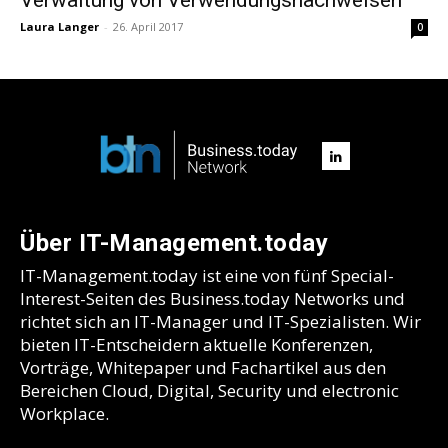
Laura Langer
-
26. April 2017
0
Über IT-Management.today
IT-Management.today ist eine von fünf Special-
Interest-Seiten des Business.today Networks und
richtet sich an IT-Manager und IT-Spezialisten. Wir
bieten IT-Entscheidern aktuelle Konferenzen,
Vorträge, Whitepaper und Fachartikel aus den
Bereichen Cloud, Digital, Security und electronic
Workplace.