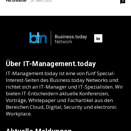
PM-Ersteller
-
20. März 2025
0
Über IT-Management.today
IT-Management.today ist eine von fünf Special-
Interest-Seiten des Business.today Networks und
richtet sich an IT-Manager und IT-Spezialisten. Wir
bieten IT-Entscheidern aktuelle Konferenzen,
Vorträge, Whitepaper und Fachartikel aus den
Bereichen Cloud, Digital, Security und electronic
Workplace.