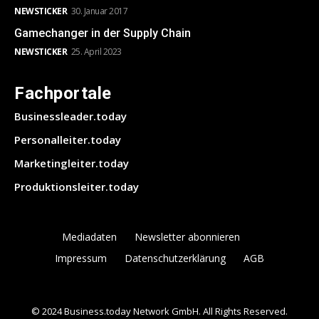
NEWSTICKER
30. Januar 2017
Gamechanger in der Supply Chain
NEWSTICKER
25. April 2023
Fachportale
Businessleader.today
Personalleiter.today
Marketingleiter.today
Produktionsleiter.today
Mediadaten
Newsletter abonnieren
Impressum
Datenschutzerklärung
AGB
© 2024 Business.today Network GmbH. All Rights Reserved.