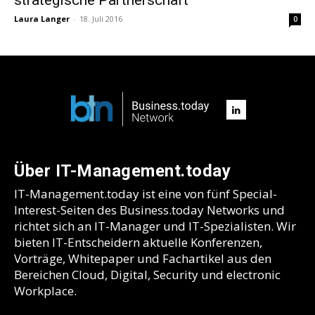
Laura Langer
-
18. Juli 2016
0
Über IT-Management.today
IT-Management.today ist eine von fünf Special-
Interest-Seiten des Business.today Networks und
richtet sich an IT-Manager und IT-Spezialisten. Wir
bieten IT-Entscheidern aktuelle Konferenzen,
Vorträge, Whitepaper und Fachartikel aus den
Bereichen Cloud, Digital, Security und electronic
Workplace.