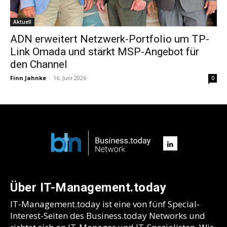
Aktuell
ADN erweitert Netzwerk-Portfolio um TP-
Link Omada und stärkt MSP-Angebot für
den Channel
Finn Jahnke
-
16. Juni 2026
0
Über IT-Management.today
IT-Management.today ist eine von fünf Special-
Interest-Seiten des Business.today Networks und