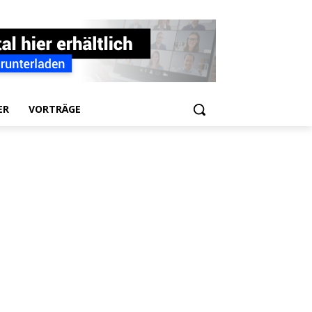
ER
VORTRÄGE