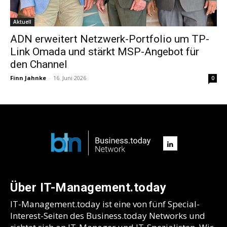
Aktuell
ADN erweitert Netzwerk-Portfolio um TP-
Link Omada und stärkt MSP-Angebot für
den Channel
Finn Jahnke
-
16. Juni 2026
0
Über IT-Management.today
IT-Management.today ist eine von fünf Special-
Interest-Seiten des Business.today Networks und