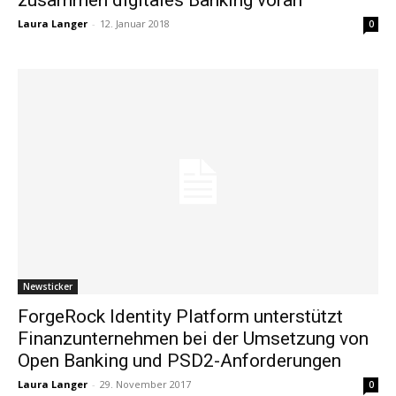
Laura Langer
-
12. Januar 2018
0
Newsticker
ForgeRock Identity Platform unterstützt
Finanzunternehmen bei der Umsetzung von
Open Banking und PSD2-Anforderungen
Laura Langer
-
29. November 2017
0