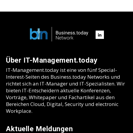
Über IT-Management.today
IT-Management.today ist eine von fünf Special-
Interest-Seiten des Business.today Networks und
richtet sich an IT-Manager und IT-Spezialisten. Wir
bieten IT-Entscheidern aktuelle Konferenzen,
Vorträge, Whitepaper und Fachartikel aus den
Bereichen Cloud, Digital, Security und electronic
Workplace.
Aktuelle Meldungen