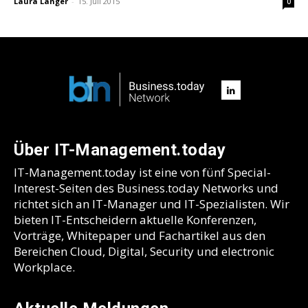
Laura Langer
-
15. Juli 2015
0
Über IT-Management.today
IT-Management.today ist eine von fünf Special-
Interest-Seiten des Business.today Networks und
richtet sich an IT-Manager und IT-Spezialisten. Wir
bieten IT-Entscheidern aktuelle Konferenzen,
Vorträge, Whitepaper und Fachartikel aus den
Bereichen Cloud, Digital, Security und electronic
Workplace.