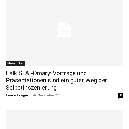
Newsticker
Falk S. Al-Omary: Vorträge und
Präsentationen sind ein guter Weg der
Selbstinszenierung
Laura Langer
-
20. November 2015
0