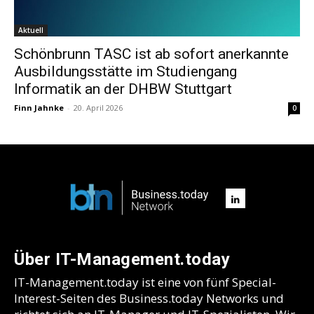
Aktuell
Schönbrunn TASC ist ab sofort anerkannte
Ausbildungsstätte im Studiengang
Informatik an der DHBW Stuttgart
Finn Jahnke
-
20. April 2026
0
Über IT-Management.today
IT-Management.today ist eine von fünf Special-
Interest-Seiten des Business.today Networks und