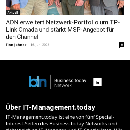
Aktuell
ADN erweitert Netzwerk-Portfolio um TP-
Link Omada und stärkt MSP-Angebot für
den Channel
Finn Jahnke
-
16. Juni 2026
0
Über IT-Management.today
IT-Management.today ist eine von fünf Special-
Interest-Seiten des Business.today Networks und