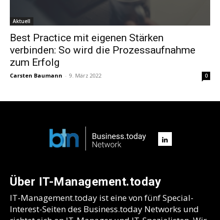
Aktuell
Best Practice mit eigenen Stärken
verbinden: So wird die Prozessaufnahme
zum Erfolg
Carsten Baumann
-
9. März 2022
0
Über IT-Management.today
IT-Management.today ist eine von fünf Special-
Interest-Seiten des Business.today Networks und