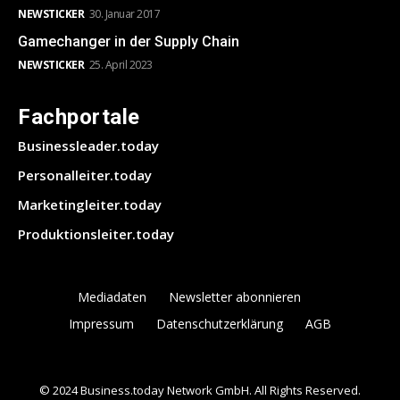
NEWSTICKER
30. Januar 2017
Gamechanger in der Supply Chain
NEWSTICKER
25. April 2023
Fachportale
Businessleader.today
Personalleiter.today
Marketingleiter.today
Produktionsleiter.today
Mediadaten
Newsletter abonnieren
Impressum
Datenschutzerklärung
AGB
© 2024 Business.today Network GmbH. All Rights Reserved.