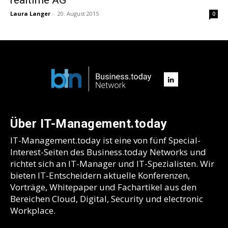
Laura Langer
-
20. August 2015
0
Über IT-Management.today
IT-Management.today ist eine von fünf Special-
Interest-Seiten des Business.today Networks und
richtet sich an IT-Manager und IT-Spezialisten. Wir
bieten IT-Entscheidern aktuelle Konferenzen,
Vorträge, Whitepaper und Fachartikel aus den
Bereichen Cloud, Digital, Security und electronic
Workplace.