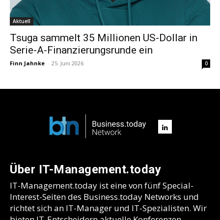
Aktuell
Tsuga sammelt 35 Millionen US-Dollar in
Serie-A-Finanzierungsrunde ein
Finn Jahnke
-
25. Juni 2026
0
Über IT-Management.today
IT-Management.today ist eine von fünf Special-
Interest-Seiten des Business.today Networks und
richtet sich an IT-Manager und IT-Spezialisten. Wir
bieten IT-Entscheidern aktuelle Konferenzen,