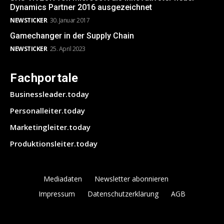
Dynamics Partner 2016 ausgezeichnet
NEWSTICKER
30. Januar 2017
Gamechanger in der Supply Chain
NEWSTICKER
25. April 2023
Fachportale
Businessleader.today
Personalleiter.today
Marketingleiter.today
Produktionsleiter.today
Mediadaten
Newsletter abonnieren
Impressum
Datenschutzerklärung
AGB