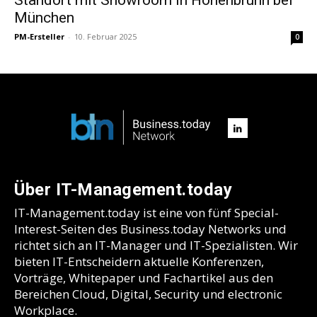
München
PM-Ersteller
-
10. Februar 2025
0
Über IT-Management.today
IT-Management.today ist eine von fünf Special-
Interest-Seiten des Business.today Networks und
richtet sich an IT-Manager und IT-Spezialisten. Wir
bieten IT-Entscheidern aktuelle Konferenzen,
Vorträge, Whitepaper und Fachartikel aus den
Bereichen Cloud, Digital, Security und electronic
Workplace.