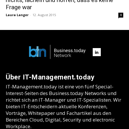
Frage war
Laura Langer
-
12. August 2015
0
Über IT-Management.today
IT-Management.today ist eine von fünf Special-
Interest-Seiten des Business.today Networks und
richtet sich an IT-Manager und IT-Spezialisten. Wir
bieten IT-Entscheidern aktuelle Konferenzen,
Vorträge, Whitepaper und Fachartikel aus den
Bereichen Cloud, Digital, Security und electronic
Workplace.