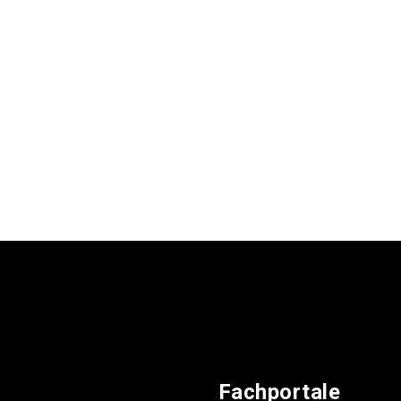
Fachportale