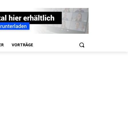
ER
VORTRÄGE