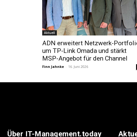
Aktuell
ADN erweitert Netzwerk-Portfoli
um TP-Link Omada und stärkt
MSP-Angebot für den Channel
Finn Jahnke
-
16. Juni 2026
Über IT-Management.today
Aktu