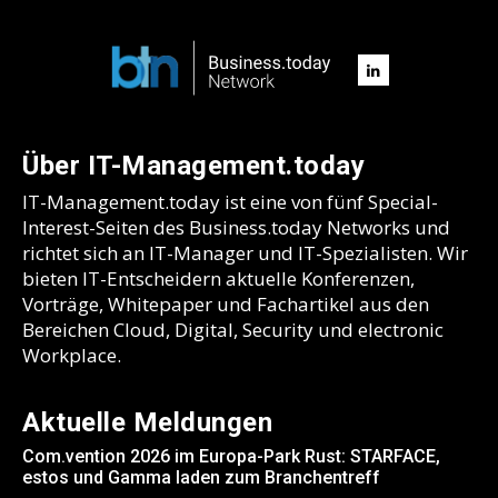
Über IT-Management.today
IT-Management.today ist eine von fünf Special-
Interest-Seiten des Business.today Networks und
richtet sich an IT-Manager und IT-Spezialisten. Wir
bieten IT-Entscheidern aktuelle Konferenzen,
Vorträge, Whitepaper und Fachartikel aus den
Bereichen Cloud, Digital, Security und electronic
Workplace.
Aktuelle Meldungen
Com.vention 2026 im Europa-Park Rust: STARFACE,
estos und Gamma laden zum Branchentreff