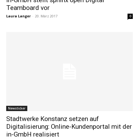
Teamboard vor
Laura Langer
-
20. März 2017
0
Newsticker
Stadtwerke Konstanz setzen auf
Digitalisierung: Online-Kundenportal mit der
in-GmbH realisiert