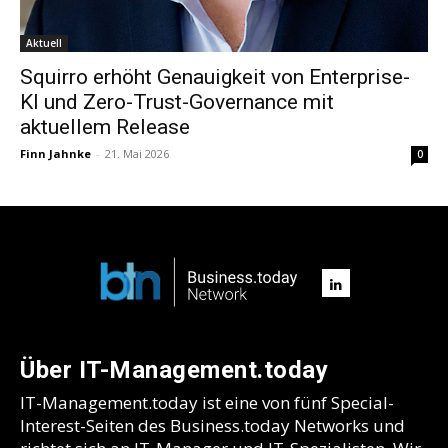
Aktuell
Squirro erhöht Genauigkeit von Enterprise-
KI und Zero-Trust-Governance mit
aktuellem Release
Finn Jahnke
-
21. Mai 2026
0
Über IT-Management.today
IT-Management.today ist eine von fünf Special-
Interest-Seiten des Business.today Networks und