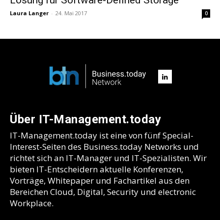
Laura Langer
-
24. Mai 2017
0
Über IT-Management.today
IT-Management.today ist eine von fünf Special-
Interest-Seiten des Business.today Networks und
richtet sich an IT-Manager und IT-Spezialisten. Wir
bieten IT-Entscheidern aktuelle Konferenzen,
Vorträge, Whitepaper und Fachartikel aus den
Bereichen Cloud, Digital, Security und electronic
Workplace.