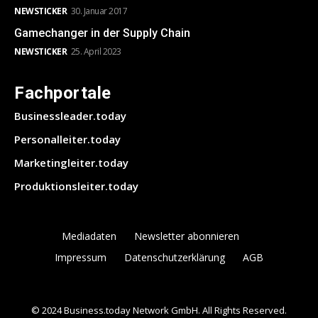
NEWSTICKER
30. Januar 2017
Gamechanger in der Supply Chain
NEWSTICKER
25. April 2023
Fachportale
Businessleader.today
Personalleiter.today
Marketingleiter.today
Produktionsleiter.today
Mediadaten
Newsletter abonnieren
Impressum
Datenschutzerklärung
AGB
© 2024 Business.today Network GmbH. All Rights Reserved.