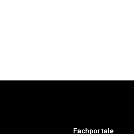
Fachportale