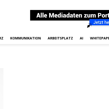
RZ
KOMMUNIKATION
ARBEITSPLATZ
AI
WHITEPAP