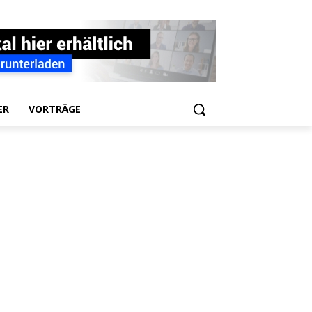
ER
VORTRÄGE