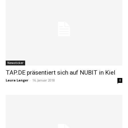
Newsticker
TAP.DE präsentiert sich auf NUBIT in Kiel
Laura Langer
-
16. Januar 2018
0