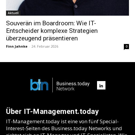
Aktuell
Souverän im Boardroom: Wie IT-
Entscheider komplexe Strategien
überzeugend präsentieren
Finn Jahnke
-
24. Februar 2026
0
Über IT-Management.today
IT-Management.today ist eine von fünf Special-
Interest-Seiten des Business.today Networks und