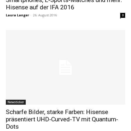
Hisense auf der IFA 2016
Laura Langer
-
26. August 2016
0
Newsticker
Scharfe Bilder, starke Farben: Hisense
präsentiert UHD-Curved-TV mit Quantum-
Dots