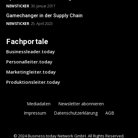
NEWSTICKER
30. Januar 2017
Gamechanger in der Supply Chain
NEWSTICKER
25. April 2023
Fachportale
Businessleader.today
Personalleiter.today
Marketingleiter.today
Produktionsleiter.today
Mediadaten
Newsletter abonnieren
Impressum
Datenschutzerklärung
AGB
© 2024 Business.today Network GmbH. All Rights Reserved.