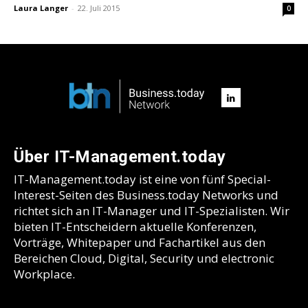
Laura Langer
-
22. Juli 2015
0
Über IT-Management.today
IT-Management.today ist eine von fünf Special-
Interest-Seiten des Business.today Networks und
richtet sich an IT-Manager und IT-Spezialisten. Wir
bieten IT-Entscheidern aktuelle Konferenzen,
Vorträge, Whitepaper und Fachartikel aus den
Bereichen Cloud, Digital, Security und electronic
Workplace.