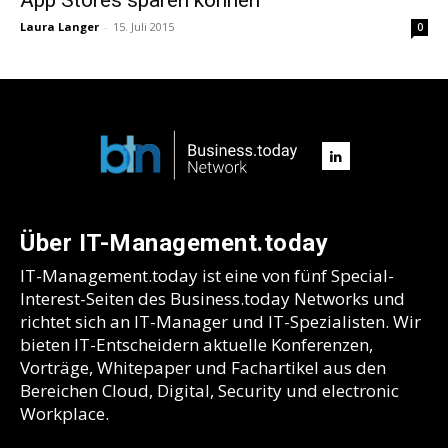
Laura Langer
-
15. Juli 2015
0
Über IT-Management.today
IT-Management.today ist eine von fünf Special-
Interest-Seiten des Business.today Networks und
richtet sich an IT-Manager und IT-Spezialisten. Wir
bieten IT-Entscheidern aktuelle Konferenzen,
Vorträge, Whitepaper und Fachartikel aus den
Bereichen Cloud, Digital, Security und electronic
Workplace.