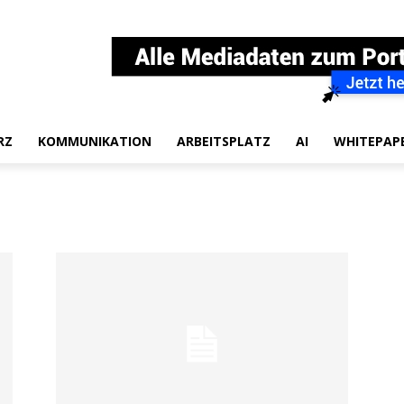
RZ
KOMMUNIKATION
ARBEITSPLATZ
AI
WHITEPAP