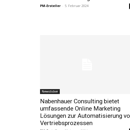
PM-Ersteller
-
5. Februar 2024
Newsticker
Nabenhauer Consulting bietet
umfassende Online Marketing
Lösungen zur Automatisierung v
Vertriebsprozessen