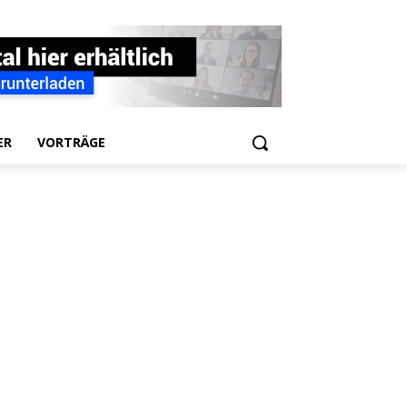
ER
VORTRÄGE