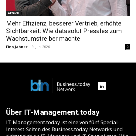
Aktuell
Mehr Effizienz, besserer Vertrieb, erhöhte
Sichtbarkeit: Wie datasolut Presales zum
Wachstumstreiber machte
Finn Jahnke
-
9. Juni 2026
0
Über IT-Management.today
IT-Management.today ist eine von fünf Special-
Interest-Seiten des Business.today Networks und