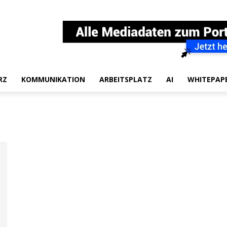
RZ
KOMMUNIKATION
ARBEITSPLATZ
AI
WHITEPAP