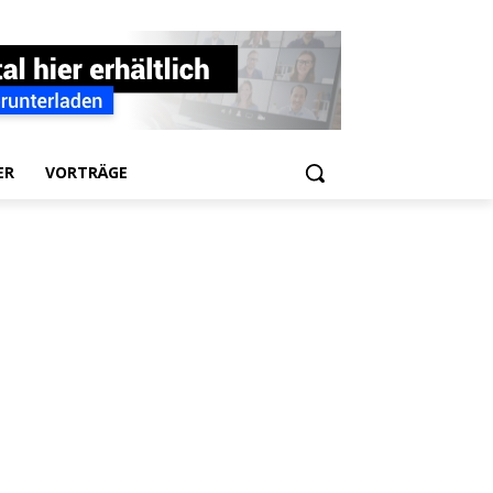
ER
VORTRÄGE