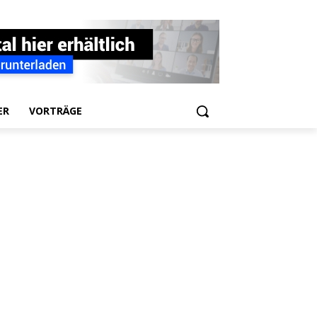
ER
VORTRÄGE