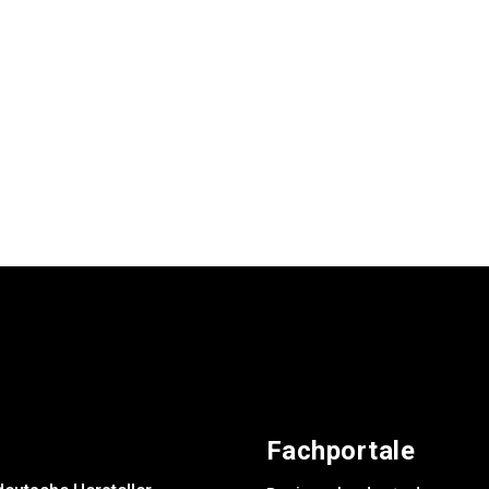
Fachportale