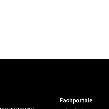
Fachportale