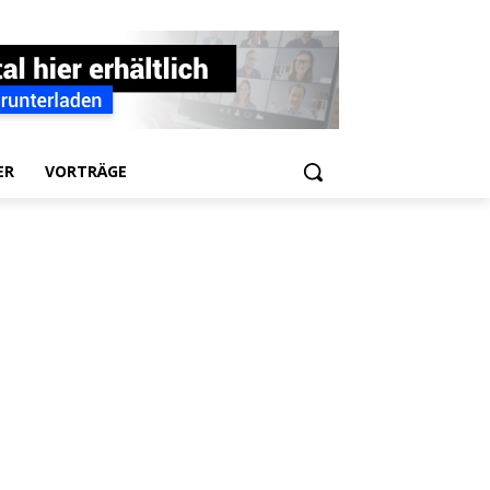
ER
VORTRÄGE