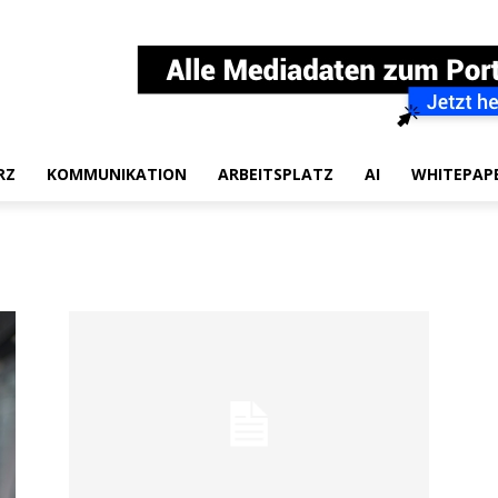
RZ
KOMMUNIKATION
ARBEITSPLATZ
AI
WHITEPAP