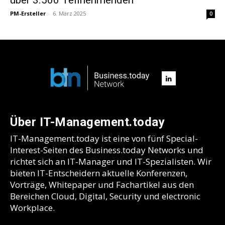
PM-Ersteller
-
6. März 2025
0
Über IT-Management.today
IT-Management.today ist eine von fünf Special-
Interest-Seiten des Business.today Networks und
richtet sich an IT-Manager und IT-Spezialisten. Wir
bieten IT-Entscheidern aktuelle Konferenzen,
Vorträge, Whitepaper und Fachartikel aus den
Bereichen Cloud, Digital, Security und electronic
Workplace.