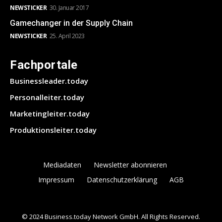
NEWSTICKER
30. Januar 2017
Gamechanger in der Supply Chain
NEWSTICKER
25. April 2023
Fachportale
Businessleader.today
Personalleiter.today
Marketingleiter.today
Produktionsleiter.today
Mediadaten
Newsletter abonnieren
Impressum
Datenschutzerklärung
AGB
© 2024 Business.today Network GmbH. All Rights Reserved.