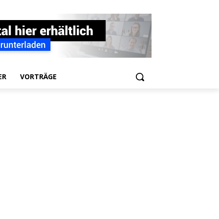
ER
VORTRÄGE