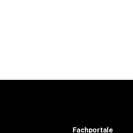
Fachportale