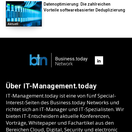
Datenoptimierung: Die zahlreichen
Vorteile softwarebasierter Deduplizierung
Aktuell
Über IT-Management.today
IT-Management.today ist eine von fünf Special-
Interest-Seiten des Business.today Networks und
richtet sich an IT-Manager und IT-Spezialisten. Wir
bieten IT-Entscheidern aktuelle Konferenzen,
Vorträge, Whitepaper und Fachartikel aus den
Bereichen Cloud, Digital, Security und electronic