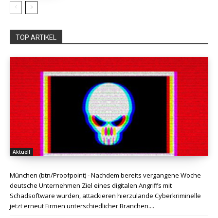
TOP ARTIKEL
Aktuell
München (btn/Proofpoint) - Nachdem bereits vergangene Woche
deutsche Unternehmen Ziel eines digitalen Angriffs mit
Schadsoftware wurden, attackieren hierzulande Cyberkriminelle
jetzt erneut Firmen unterschiedlicher Branchen....