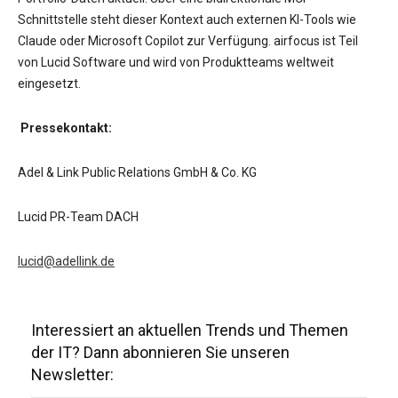
Schnittstelle steht dieser Kontext auch externen KI-Tools wie
Claude oder Microsoft Copilot zur Verfügung. airfocus ist Teil
von Lucid Software und wird von Produktteams weltweit
eingesetzt.
Pressekontakt:
Adel & Link Public Relations GmbH & Co. KG
Lucid PR-Team DACH
lucid@adellink.de
Interessiert an aktuellen Trends und Themen
der IT? Dann abonnieren Sie unseren
Newsletter: