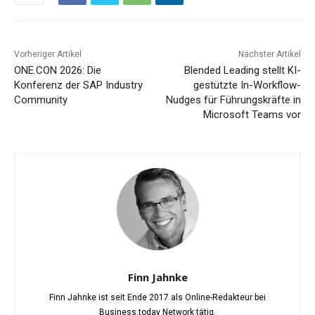
Vorheriger Artikel
Nächster Artikel
ONE.CON 2026: Die
Blended Leading stellt KI-
Konferenz der SAP Industry
gestützte In-Workflow-
Community
Nudges für Führungskräfte in
Microsoft Teams vor
Finn Jahnke
Finn Jahnke ist seit Ende 2017 als Online-Redakteur bei
Business.today Network tätig.