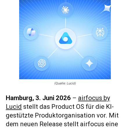
(Quelle: Lucid)
Hamburg, 3. Juni 2026
–
airfocus by
Lucid
stellt das Product OS für die KI-
gestützte Produktorganisation vor. Mit
dem neuen Release stellt airfocus eine