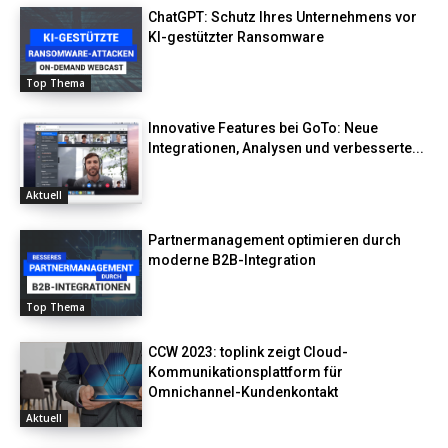
ChatGPT: Schutz Ihres Unternehmens vor
KI-gestützter Ransomware
Top Thema
Innovative Features bei GoTo: Neue
Integrationen, Analysen und verbesserte...
Aktuell
Partnermanagement optimieren durch
moderne B2B-Integration
Top Thema
CCW 2023: toplink zeigt Cloud-
Kommunikationsplattform für
Omnichannel-Kundenkontakt
Aktuell