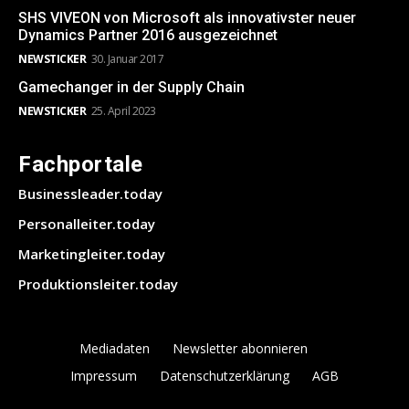
SHS VIVEON von Microsoft als innovativster neuer
Dynamics Partner 2016 ausgezeichnet
NEWSTICKER
30. Januar 2017
Gamechanger in der Supply Chain
NEWSTICKER
25. April 2023
Fachportale
Businessleader.today
Personalleiter.today
Marketingleiter.today
Produktionsleiter.today
Mediadaten
Newsletter abonnieren
Impressum
Datenschutzerklärung
AGB