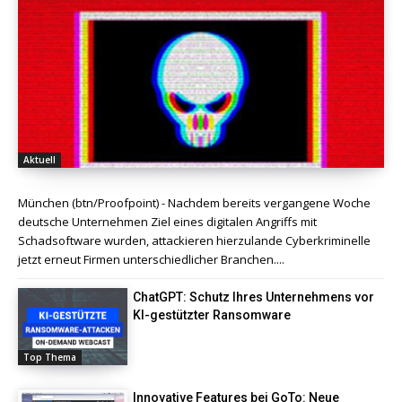
Aktuell
München (btn/Proofpoint) - Nachdem bereits vergangene Woche
deutsche Unternehmen Ziel eines digitalen Angriffs mit
Schadsoftware wurden, attackieren hierzulande Cyberkriminelle
jetzt erneut Firmen unterschiedlicher Branchen....
ChatGPT: Schutz Ihres Unternehmens vor
KI-gestützter Ransomware
Top Thema
Innovative Features bei GoTo: Neue