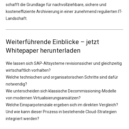
schafft die Grundlage für nachvollziehbare, sichere und
kosteneffiziente Archivierung in einer zunehmend regulierten IT-
Landschaft.
Weiterführende Einblicke – jetzt
Whitepaper herunterladen
Wie lassen sich SAP-Altsysteme revisionssicher und gleichzeitig
wirtschaftlich vorhalten?
Welche technischen und organisatorischen Schritte sind dafür
notwendig?
Wie unterscheiden sich klassische Decommissioning-Modelle
von modernen Virtualisierungsansätzen?
Welche Einsparpotenziale ergeben sich im direkten Vergleich?
Und wie kann dieser Prozess in bestehende Cloud-Strategien
integriert werden?