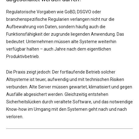
Regulatorische Vorgaben wie GoBD, DSGVO oder
branchenspezifische Regularien verlangen nicht nur die
Aufbewahrung von Daten, sondern häufig auch die
Funktionsfähigkeit der zugrunde liegenden Anwendung. Das
bedeutet: Unternehmen müssen alte Systeme weiterhin
verfügbar halten – auch Jahre nach dem eigentlichen
Produktivbetrieb.
Die Praxis zeigt jedoch: Der fortlaufende Betrieb solcher
Altsysteme ist teuer, aufwendig und mit technischen Risiken
verbunden. Alte Server müssen gewartet, klimatisiert und gegen
Ausfälle abgesichert werden. Gleichzeitig entstehen
Sicherheitslücken durch veraltete Software, und das notwendige
Know-how im Umgang mit den Systemen geht nach und nach
verloren.