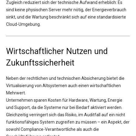
Zugleich reduziert sich der technische Aufwand erheblich: Es
sind keine physischen Server mehr nötig, der Energieverbrauch
sinkt, und die Wartung beschränkt sich auf eine standardisierte
Cloud-Umgebung.
Wirtschaftlicher Nutzen und
Zukunftssicherheit
Neben der rechtlichen und technischen Absicherung bietet die
Virtualisierung von Altsystemen auch einen wirtschaftlichen
Mehrwert.
Unternehmen sparen Kosten für Hardware, Wartung, Energie
und Support, da die Systeme nur bei Bedarf aktiviert werden.
Gleichzeitig verringert sich das Risiko, im Auditfall auf ein nicht
funktionsfähiges System zugreifen zu müssen – ein Aspekt, der
sowohl Compliance-Verantwortliche als auch die