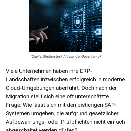
(Quelle: Shutterstock / Alexander-Supertramp)
Viele Unternehmen haben ihre ERP-
Landschaften inzwischen erfolgreich in moderne
Cloud-Umgebungen überführt. Doch nach der
Migration stellt sich eine oft unterschätzte
Frage: Wie lässt sich mit den bisherigen SAP-
Systemen umgehen, die aufgrund gesetzlicher
Aufbewahrungs- oder Prüfpflichten nicht einfach
abgeschaltet werden dürfen?