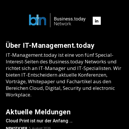
Über IT-Management.today
IT-Management.today ist eine von fünf Special-
Interest-Seiten des Business.today Networks und
richtet sich an IT-Manager und IT-Spezialisten. Wir
bieten IT-Entscheidern aktuelle Konferenzen,
Vorträge, Whitepaper und Fachartikel aus den
Bereichen Cloud, Digital, Security und electronic
Workplace.
Aktuelle Meldungen
Cloud Print ist nur der Anfang …
NEWSTICKER
5. August 2026