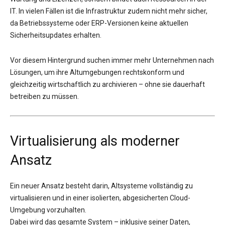
IT. In vielen Fällen ist die Infrastruktur zudem nicht mehr sicher,
da Betriebssysteme oder ERP-Versionen keine aktuellen
Sicherheitsupdates erhalten.
Vor diesem Hintergrund suchen immer mehr Unternehmen nach
Lösungen, um ihre Altumgebungen rechtskonform und
gleichzeitig wirtschaftlich zu archivieren – ohne sie dauerhaft
betreiben zu müssen.
Virtualisierung als moderner
Ansatz
Ein neuer Ansatz besteht darin, Altsysteme vollständig zu
virtualisieren und in einer isolierten, abgesicherten Cloud-
Umgebung vorzuhalten.
Dabei wird das gesamte System – inklusive seiner Daten,