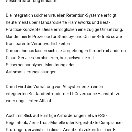
Geschäftsführung entlastet.
Die Integration solcher virtuellen Retention-Systeme erfolgt
heute meist über standardisierte Frameworks und Best-
Practice-Konzepte. Diese ermöglichen eine zügige Umsetzung,
klar definierte Prozesse für Standby- und Online-Betrieb sowie
transparente Verantwortlichkeiten.
Darüber hinaus lassen sich die Umgebungen flexibel mit anderen
Cloud-Services kombinieren, beispielsweise mit
Sicherheitsanalysen, Monitoring oder
Automatisierungslösungen.
Damit wird die Vorhaltung von Altsystemen zu einem
integrierten Bestandteil moderner IT-Governance – anstatt zu
einer ungeliebten Altlast.
Auch mit Blick auf künftige Anforderungen, etwa ESG-
Regulatorik, Zero-Trust-Modelle oder KI-gestützte Compliance-
Prüfungen, erweist sich dieser Ansatz als zukunftssicher. Er