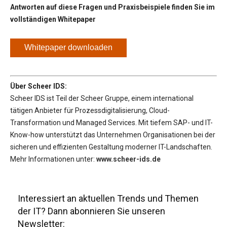
Antworten auf diese Fragen und Praxisbeispiele finden Sie im
vollständigen Whitepaper
Whitepaper downloaden
Über Scheer IDS:
Scheer IDS ist Teil der Scheer Gruppe, einem international
tätigen Anbieter für Prozessdigitalisierung, Cloud-
Transformation und Managed Services. Mit tiefem SAP- und IT-
Know-how unterstützt das Unternehmen Organisationen bei der
sicheren und effizienten Gestaltung moderner IT-Landschaften.
Mehr Informationen unter:
www.scheer-ids.de
Interessiert an aktuellen Trends und Themen
der IT? Dann abonnieren Sie unseren
Newsletter: