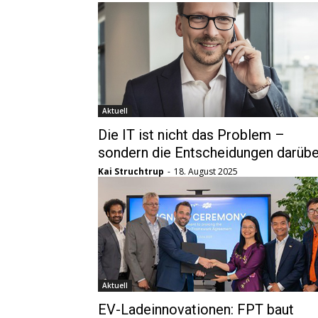
Aktuell
Die IT ist nicht das Problem –
sondern die Entscheidungen darübe
Kai Struchtrup
-
18. August 2025
Aktuell
EV-Ladeinnovationen: FPT baut