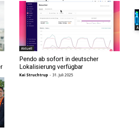
A
Aktuell
Pendo ab sofort in deutscher
r
Lokalisierung verfügbar
Kai Struchtrup
-
31. Juli 2025