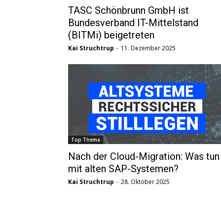
TASC Schönbrunn GmbH ist
Bundesverband IT-Mittelstand
(BITMi) beigetreten
Kai Struchtrup
-
11. Dezember 2025
Top Thema
Nach der Cloud-Migration: Was tun
mit alten SAP-Systemen?
Kai Struchtrup
-
28. Oktober 2025