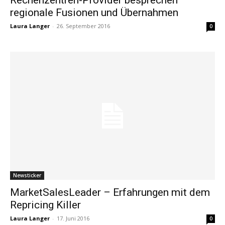
regionale Fusionen und Übernahmen
Laura Langer
-
26. September 2016
0
Newsticker
MarketSalesLeader – Erfahrungen mit dem
Repricing Killer
Laura Langer
-
17. Juni 2016
0