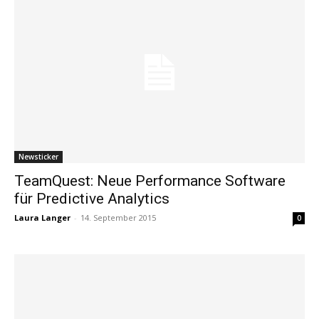
Newsticker
TeamQuest: Neue Performance Software
für Predictive Analytics
Laura Langer
-
14. September 2015
0