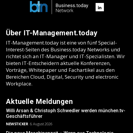
Über IT-Management.today
IT-Management.today ist eine von fünf Special-
Interest-Seiten des Business.today Networks und
richtet sich an IT-Manager und IT-Spezialisten. Wir
bieten IT-Entscheidern aktuelle Konferenzen,
Vorträge, Whitepaper und Fachartikel aus den
Bereichen Cloud, Digital, Security und electronic
Workplace.
Aktuelle Meldungen
Willi Arsan & Christoph Schwedler werden münchen.tv-
Geschäftsführer
NEWSTICKER
6. August 2026