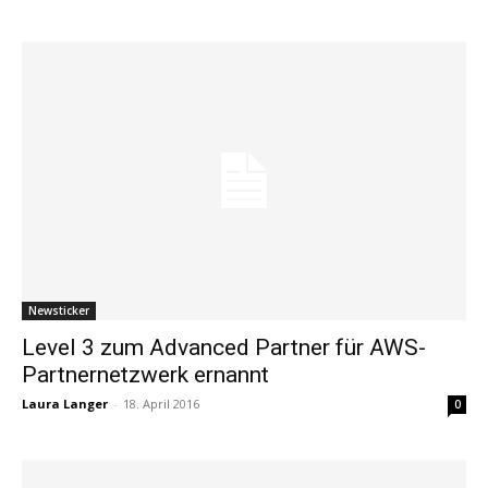
Newsticker
Level 3 zum Advanced Partner für AWS-
Partnernetzwerk ernannt
Laura Langer
-
18. April 2016
0