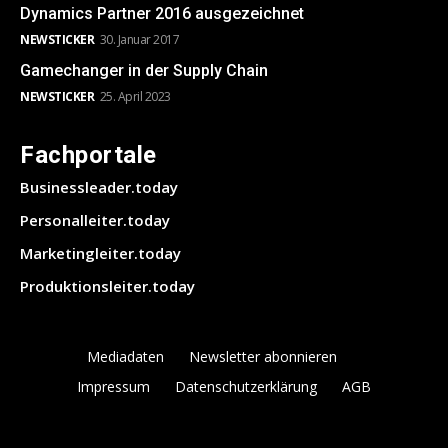
Dynamics Partner 2016 ausgezeichnet
NEWSTICKER
30. Januar 2017
Gamechanger in der Supply Chain
NEWSTICKER
25. April 2023
Fachportale
Businessleader.today
Personalleiter.today
Marketingleiter.today
Produktionsleiter.today
Mediadaten
Newsletter abonnieren
Impressum
Datenschutzerklärung
AGB