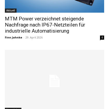
Aktuell
MTM Power verzeichnet steigende
Nachfrage nach IP67-Netzteilen für
industrielle Automatisierung
Finn Jahnke
-
29. April 2026
0