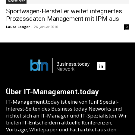
Newsticker
Sportwagen-Hersteller weitet integriertes
Prozessdaten-Management mit IPM aus
Laura Langer
-
26. Januar 2016
0
Über IT-Management.today
IT-Management.today ist eine von fünf Special-
Interest-Seiten des Business.today Networks und
richtet sich an IT-Manager und IT-Spezialisten. Wir
bieten IT-Entscheidern aktuelle Konferenzen,
Vorträge, Whitepaper und Fachartikel aus den