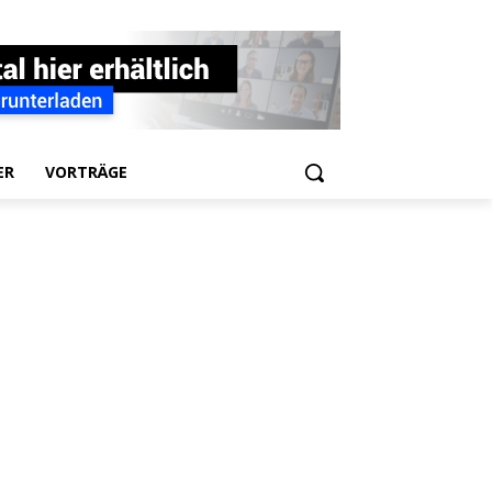
ER
VORTRÄGE