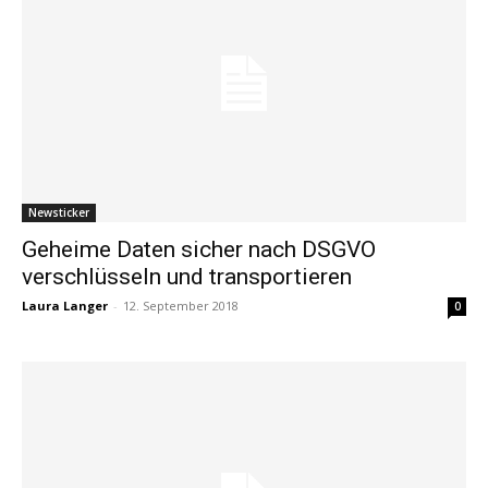
Newsticker
Geheime Daten sicher nach DSGVO
verschlüsseln und transportieren
Laura Langer
-
12. September 2018
0