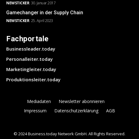
NEWSTICKER
30. Januar 2017
Gamechanger in der Supply Chain
NEWSTICKER
25. April 2023
Fachportale
Businessleader.today
Personalleiter.today
Marketingleiter.today
Produktionsleiter.today
Mediadaten
Newsletter abonnieren
Impressum
Datenschutzerklärung
AGB
© 2024 Business.today Network GmbH. All Rights Reserved.