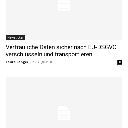
Newsticker
Vertrauliche Daten sicher nach EU-DSGVO
verschlüsseln und transportieren
Laura Langer
-
23. August 2018
0