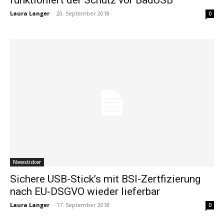
Laura Langer
-
20. September 2018
0
Newsticker
Sichere USB-Stick’s mit BSI-Zertfizierung
nach EU-DSGVO wieder lieferbar
Laura Langer
-
17. September 2018
0