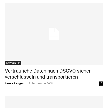
Newsticker
Vertrauliche Daten nach DSGVO sicher
verschlüsseln und transportieren
Laura Langer
-
17. September 2018
0