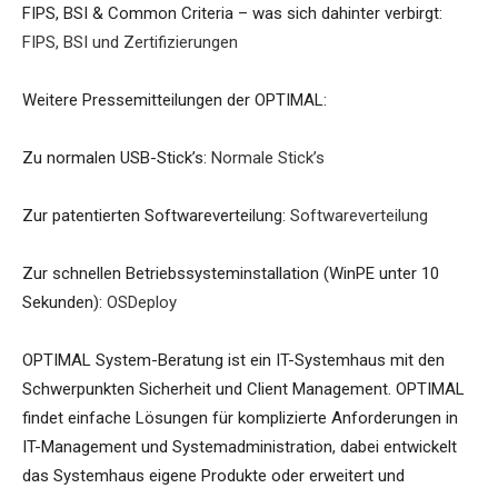
FIPS, BSI & Common Criteria – was sich dahinter verbirgt:
FIPS, BSI und Zertifizierungen
Weitere Pressemitteilungen der OPTIMAL:
Zu normalen USB-Stick’s:
Normale Stick’s
Zur patentierten Softwareverteilung:
Softwareverteilung
Zur schnellen Betriebssysteminstallation (WinPE unter 10
Sekunden):
OSDeploy
OPTIMAL System-Beratung ist ein IT-Systemhaus mit den
Schwerpunkten Sicherheit und Client Management. OPTIMAL
findet einfache Lösungen für komplizierte Anforderungen in
IT-Management und Systemadministration, dabei entwickelt
das Systemhaus eigene Produkte oder erweitert und