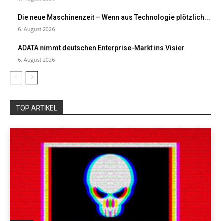
Die neue Maschinenzeit – Wenn aus Technologie plötzlich...
6. August 2026
ADATA nimmt deutschen Enterprise-Markt ins Visier
6. August 2026
TOP ARTIKEL