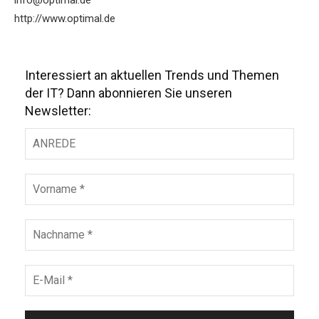
info@optimal.de
http://www.optimal.de
Interessiert an aktuellen Trends und Themen
der IT? Dann abonnieren Sie unseren
Newsletter: