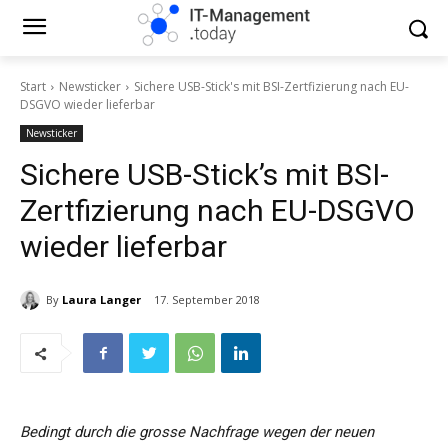
Start
Newsticker
Sichere USB-Stick's mit BSI-Zertfizierung nach EU-
DSGVO wieder lieferbar
Newsticker
Sichere USB-Stick’s mit BSI-
Zertfizierung nach EU-DSGVO
wieder lieferbar
By
Laura Langer
17. September 2018
Bedingt durch die grosse Nachfrage wegen der neuen