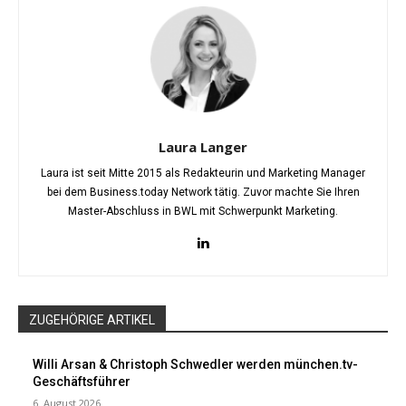
Laura Langer
Laura ist seit Mitte 2015 als Redakteurin und Marketing Manager
bei dem Business.today Network tätig. Zuvor machte Sie Ihren
Master-Abschluss in BWL mit Schwerpunkt Marketing.
ZUGEHÖRIGE ARTIKEL
Willi Arsan & Christoph Schwedler werden münchen.tv-
Geschäftsführer
6. August 2026