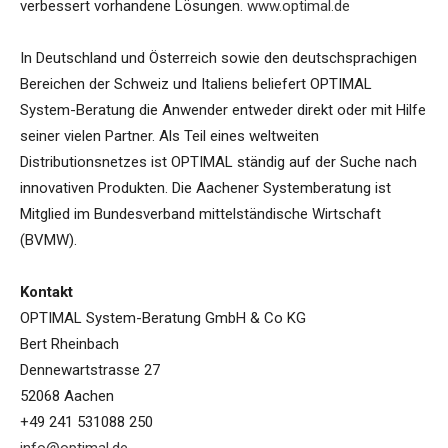
verbessert vorhandene Lösungen.
www.optimal.de
In Deutschland und Österreich sowie den deutschsprachigen
Bereichen der Schweiz und Italiens beliefert OPTIMAL
System-Beratung die Anwender entweder direkt oder mit Hilfe
seiner vielen Partner. Als Teil eines weltweiten
Distributionsnetzes ist OPTIMAL ständig auf der Suche nach
innovativen Produkten. Die Aachener Systemberatung ist
Mitglied im Bundesverband mittelständische Wirtschaft
(BVMW).
Kontakt
OPTIMAL System-Beratung GmbH & Co KG
Bert Rheinbach
Dennewartstrasse 27
52068 Aachen
+49 241 531088 250