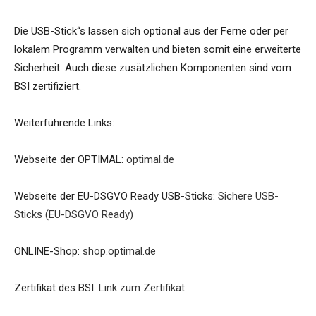
Die USB-Stick“s lassen sich optional aus der Ferne oder per
lokalem Programm verwalten und bieten somit eine erweiterte
Sicherheit. Auch diese zusätzlichen Komponenten sind vom
BSI zertifiziert.
Weiterführende Links:
Webseite der OPTIMAL:
optimal.de
Webseite der EU-DSGVO Ready USB-Sticks:
Sichere USB-
Sticks (EU-DSGVO Ready)
ONLINE-Shop:
shop.optimal.de
Zertifikat des BSI:
Link zum Zertifikat