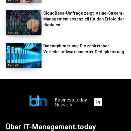
CloudBees-Umfrage zeigt: Value-Stream-
Management essenziell für den Erfolg der
digitalen...
Aktuell
Datenoptimierung: Die zahlreichen
Vorteile softwarebasierter Deduplizierung
Aktuell
Über IT-Management.today