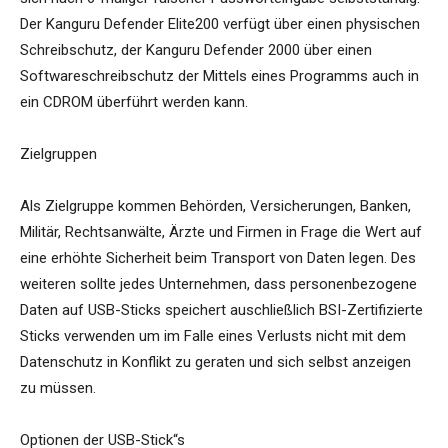
Der Kanguru Defender Elite200 verfügt über einen physischen
Schreibschutz, der Kanguru Defender 2000 über einen
Softwareschreibschutz der Mittels eines Programms auch in
ein CDROM überführt werden kann.
Zielgruppen
Als Zielgruppe kommen Behörden, Versicherungen, Banken,
Militär, Rechtsanwälte, Ärzte und Firmen in Frage die Wert auf
eine erhöhte Sicherheit beim Transport von Daten legen. Des
weiteren sollte jedes Unternehmen, dass personenbezogene
Daten auf USB-Sticks speichert auschließlich BSI-Zertifizierte
Sticks verwenden um im Falle eines Verlusts nicht mit dem
Datenschutz in Konflikt zu geraten und sich selbst anzeigen
zu müssen.
Optionen der USB-Stick“s