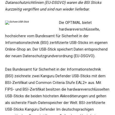
Datanschutzrichtlinien (EU-DSGVO) waren die BSI Sticks
kurzzeitig vergriffen und sind nun wieder lieferbar.
Die OPTIMAL bietet
hardwareverschlüsselte,
hochsichere vom Bundesamt für Sicherheit in der
Informationstechnik (BSI) zertifizierte USB-Sticks im eigenen
Online-Shop an. Der USB-Stick speichert Daten entsprechend
der neuen Datenschutzgrundverordnung (EU-DSGVO).
Das Bundesamt für Sicherheit in der Informationstechnik
(BSI) zeichnete zwei Kanguru Defender USB-Sticks mit dem
BSI-Zertifikat und Common Criteria Stufe EAL2+ aus. Mit
FIPS- und BSI-Zertifikat besitzen die hardwareverschlüsselten
USB-Sticks die beiden höchsten Akkreditierungen und gelten
als sicherste Flash-Datenspeicher der Welt. BSI-zertifizierte
USB-Sticks Kanguru Defender Im deutschsprachigen