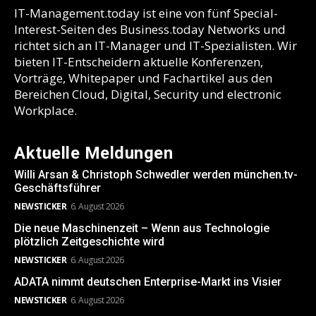
IT-Management.today ist eine von fünf Special-
Interest-Seiten des Business.today Networks und
richtet sich an IT-Manager und IT-Spezialisten. Wir
bieten IT-Entscheidern aktuelle Konferenzen,
Vorträge, Whitepaper und Fachartikel aus den
Bereichen Cloud, Digital, Security und electronic
Workplace.
Aktuelle Meldungen
Willi Arsan & Christoph Schwedler werden münchen.tv-
Geschäftsführer
NEWSTICKER
6. August 2026
Die neue Maschinenzeit – Wenn aus Technologie
plötzlich Zeitgeschichte wird
NEWSTICKER
6. August 2026
ADATA nimmt deutschen Enterprise-Markt ins Visier
NEWSTICKER
6. August 2026