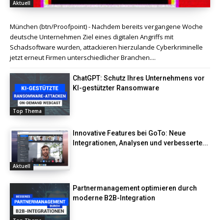
Aktuell
München (btn/Proofpoint) - Nachdem bereits vergangene Woche
deutsche Unternehmen Ziel eines digitalen Angriffs mit
Schadsoftware wurden, attackieren hierzulande Cyberkriminelle
jetzt erneut Firmen unterschiedlicher Branchen....
ChatGPT: Schutz Ihres Unternehmens vor
KI-gestützter Ransomware
Top Thema
Innovative Features bei GoTo: Neue
Integrationen, Analysen und verbesserte...
Aktuell
Partnermanagement optimieren durch
moderne B2B-Integration