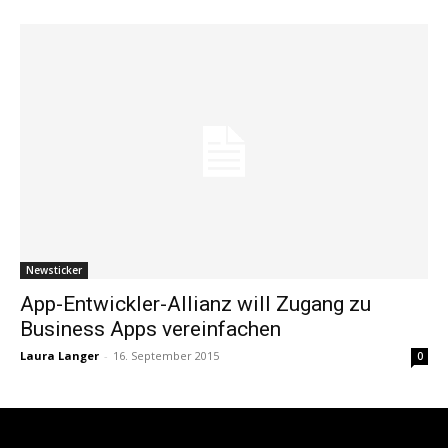
Newsticker
App-Entwickler-Allianz will Zugang zu
Business Apps vereinfachen
Laura Langer
-
16. September 2015
0