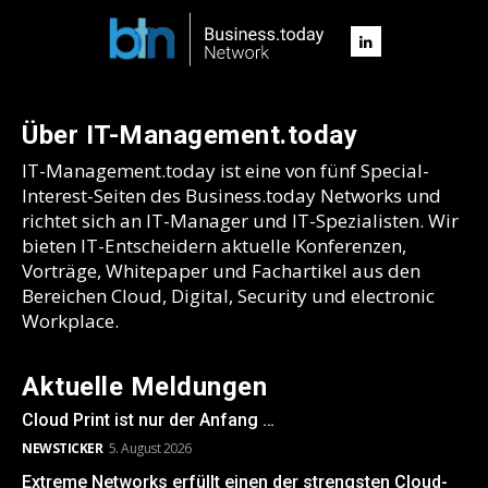
Über IT-Management.today
IT-Management.today ist eine von fünf Special-
Interest-Seiten des Business.today Networks und
richtet sich an IT-Manager und IT-Spezialisten. Wir
bieten IT-Entscheidern aktuelle Konferenzen,
Vorträge, Whitepaper und Fachartikel aus den
Bereichen Cloud, Digital, Security und electronic
Workplace.
Aktuelle Meldungen
Cloud Print ist nur der Anfang …
NEWSTICKER
5. August 2026
Extreme Networks erfüllt einen der strengsten Cloud-