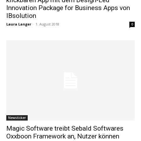
Innovation Package for Business Apps von
IBsolution
Laura Langer
-
1. August 2018
0
Newsticker
Magic Software treibt Sebald Softwares
Oxxboon Framework an, Nutzer können