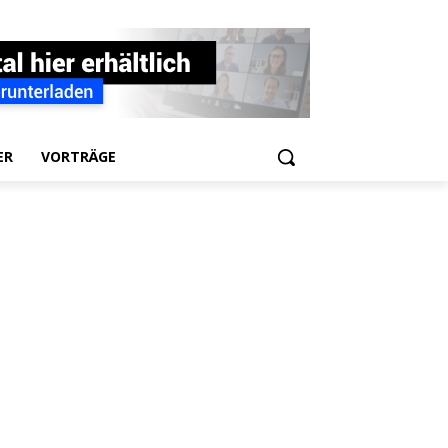
ER
VORTRÄGE