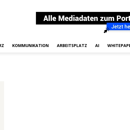
RZ
KOMMUNIKATION
ARBEITSPLATZ
AI
WHITEPAP