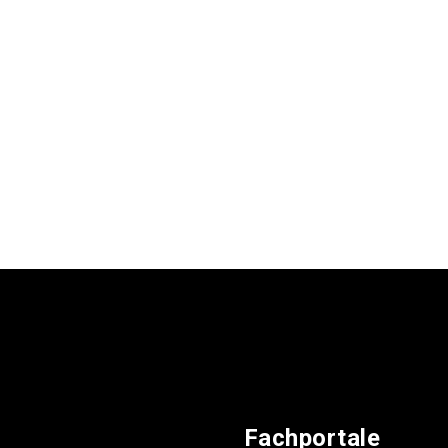
Fachportale