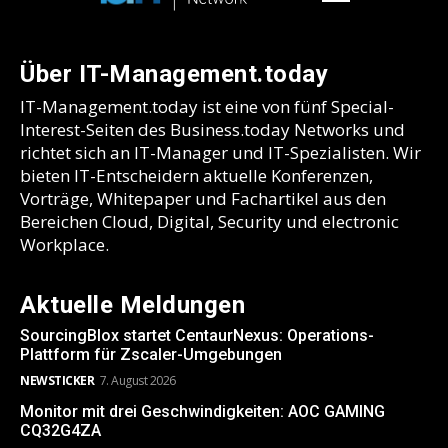
Über IT-Management.today
IT-Management.today ist eine von fünf Special-
Interest-Seiten des Business.today Networks und
richtet sich an IT-Manager und IT-Spezialisten. Wir
bieten IT-Entscheidern aktuelle Konferenzen,
Vorträge, Whitepaper und Fachartikel aus den
Bereichen Cloud, Digital, Security und electronic
Workplace.
Aktuelle Meldungen
SourcingBlox startet CentaurNexus: Operations-
Plattform für Zscaler-Umgebungen
NEWSTICKER
7. August 2026
Monitor mit drei Geschwindigkeiten: AOC GAMING
CQ32G4ZA