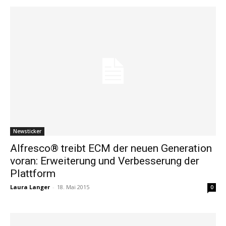
Newsticker
Alfresco® treibt ECM der neuen Generation
voran: Erweiterung und Verbesserung der
Plattform
Laura Langer
-
18. Mai 2015
0