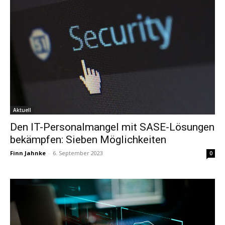
Aktuell
Den IT-Personalmangel mit SASE-Lösungen
bekämpfen: Sieben Möglichkeiten
Finn Jahnke
-
6. September 2023
0