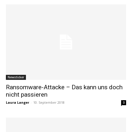
Newsticker
Ransomware-Attacke – Das kann uns doch
nicht passieren
Laura Langer
-
10. September 2018
0