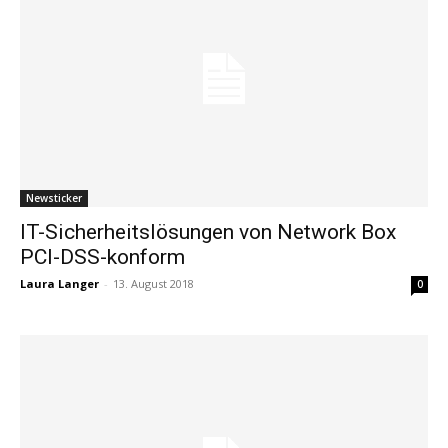
Newsticker
IT-Sicherheitslösungen von Network Box
PCI-DSS-konform
Laura Langer
-
13. August 2018
0