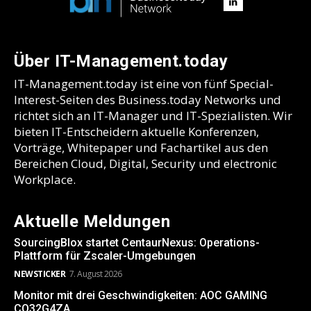
Über IT-Management.today
IT-Management.today ist eine von fünf Special-
Interest-Seiten des Business.today Networks und
richtet sich an IT-Manager und IT-Spezialisten. Wir
bieten IT-Entscheidern aktuelle Konferenzen,
Vorträge, Whitepaper und Fachartikel aus den
Bereichen Cloud, Digital, Security und electronic
Workplace.
Aktuelle Meldungen
SourcingBlox startet CentaurNexus: Operations-
Plattform für Zscaler-Umgebungen
NEWSTICKER
7. August 2026
Monitor mit drei Geschwindigkeiten: AOC GAMING
CQ32G4ZA