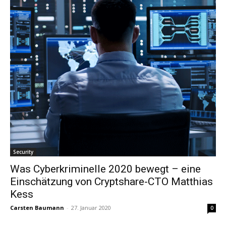
Security
Was Cyberkriminelle 2020 bewegt – eine
Einschätzung von Cryptshare-CTO Matthias
Kess
Carsten Baumann
-
27. Januar 2020
0