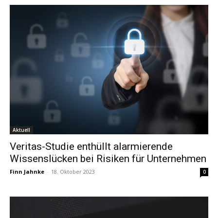
Aktuell
Veritas-Studie enthüllt alarmierende
Wissenslücken bei Risiken für Unternehmen
Finn Jahnke
-
18. Oktober 2023
0