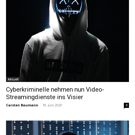
Aktuell
Cyberkriminelle nehmen nun Video-
Streamingdienste ins Visier
Carsten Baumann
-
18. Juni 2020
0