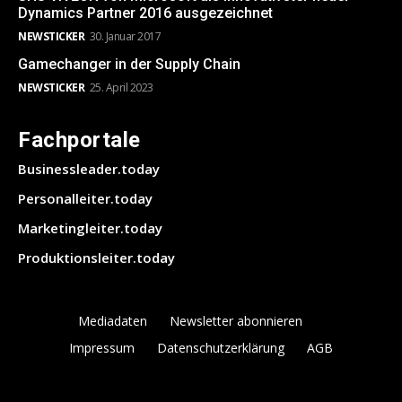
Dynamics Partner 2016 ausgezeichnet
NEWSTICKER
30. Januar 2017
Gamechanger in der Supply Chain
NEWSTICKER
25. April 2023
Fachportale
Businessleader.today
Personalleiter.today
Marketingleiter.today
Produktionsleiter.today
Mediadaten
Newsletter abonnieren
Impressum
Datenschutzerklärung
AGB