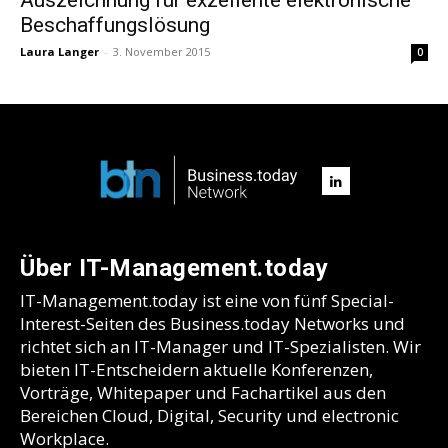
Beschaffungslösung
Laura Langer
-
3. November 2015
0
Über IT-Management.today
IT-Management.today ist eine von fünf Special-
Interest-Seiten des Business.today Networks und
richtet sich an IT-Manager und IT-Spezialisten. Wir
bieten IT-Entscheidern aktuelle Konferenzen,
Vorträge, Whitepaper und Fachartikel aus den
Bereichen Cloud, Digital, Security und electronic
Workplace.