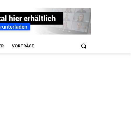
ER
VORTRÄGE