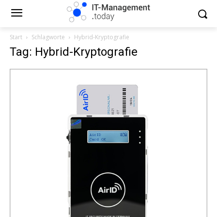
Start
Schlagworte
Hybrid-Kryptografie
Tag: Hybrid-Kryptografie