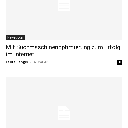
Newsticker
Mit Suchmaschinenoptimierung zum Erfolg
im Internet
Laura Langer
-
16. Mai 2018
0