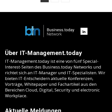
Über IT-Management.today
IT-Management.today ist eine von fünf Special-
Interest-Seiten des Business.today Networks und
richtet sich an IT-Manager und IT-Spezialisten. Wir
bieten IT-Entscheidern aktuelle Konferenzen,
Vorträge, Whitepaper und Fachartikel aus den
Bereichen Cloud, Digital, Security und electronic
Workplace.
Aktuelle Meldungen