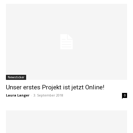
Newsticker
Unser erstes Projekt ist jetzt Online!
Laura Langer
-
3. September 2018
0