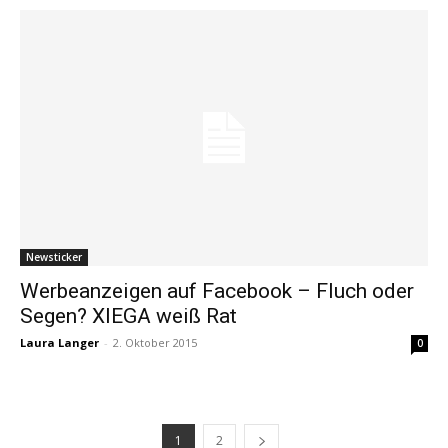
Newsticker
Werbeanzeigen auf Facebook – Fluch oder
Segen? XIEGA weiß Rat
Laura Langer
-
2. Oktober 2015
0
1
2