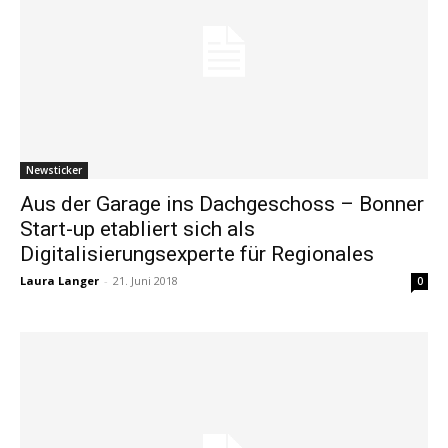
Newsticker
Aus der Garage ins Dachgeschoss – Bonner
Start-up etabliert sich als
Digitalisierungsexperte für Regionales
Laura Langer
-
21. Juni 2018
0