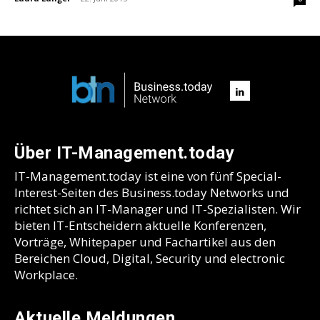
Über IT-Management.today
IT-Management.today ist eine von fünf Special-
Interest-Seiten des Business.today Networks und
richtet sich an IT-Manager und IT-Spezialisten. Wir
bieten IT-Entscheidern aktuelle Konferenzen,
Vorträge, Whitepaper und Fachartikel aus den
Bereichen Cloud, Digital, Security und electronic
Workplace.
Aktuelle Meldungen