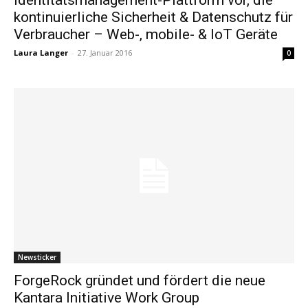
kontinuierliche Sicherheit & Datenschutz für
Verbraucher – Web-, mobile- & IoT Geräte
Laura Langer
-
27. Januar 2016
0
Newsticker
ForgeRock gründet und fördert die neue
Kantara Initiative Work Group